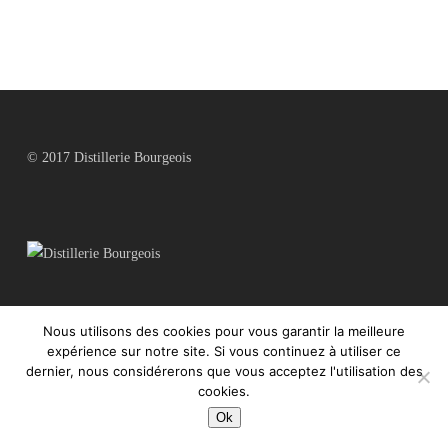
© 2017 Distillerie Bourgeois
Nous utilisons des cookies pour vous garantir la meilleure
Mentions Légales
expérience sur notre site. Si vous continuez à utiliser ce
dernier, nous considérerons que vous acceptez l'utilisation des
cookies.
Ok